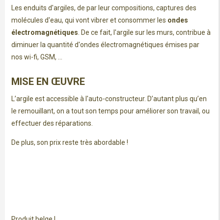
Les enduits d'argiles, de par leur compositions, captures des
molécules d'eau, qui vont vibrer et consommer les
ondes
électromagnétiques
. De ce fait, l'argile sur les murs, contribue à
diminuer la quantité d'ondes électromagnétiques émises par
nos wi-fi, GSM, ...
MISE EN ŒUVRE
L’argile est accessible à l'auto-constructeur. D’autant plus qu’en
le remouillant, on a tout son temps pour améliorer son travail, ou
effectuer des réparations.
De plus, son prix reste très abordable !
Produit belge !