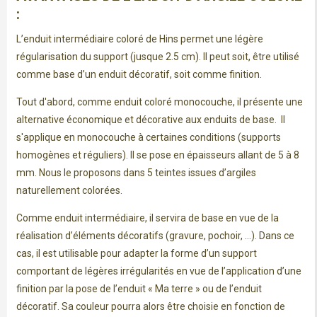
:
L’enduit intermédiaire coloré de Hins permet une légère
régularisation du support (jusque 2.5 cm). Il peut soit, être utilisé
comme base d’un enduit décoratif, soit comme finition.
Tout d'abord, comme enduit coloré monocouche, il présente une
alternative économique et décorative aux enduits de base. Il
s'applique en monocouche à certaines conditions (supports
homogènes et réguliers). Il se pose en épaisseurs allant de 5 à 8
mm. Nous le proposons dans 5 teintes issues d’argiles
naturellement colorées.
Comme enduit intermédiaire, il servira de base en vue de la
réalisation d’éléments décoratifs (gravure, pochoir, ...). Dans ce
cas, il est utilisable pour adapter la forme d’un support
comportant de légères irrégularités en vue de l’application d’une
finition par la pose de l’enduit « Ma terre » ou de l’enduit
décoratif. Sa couleur pourra alors être choisie en fonction de