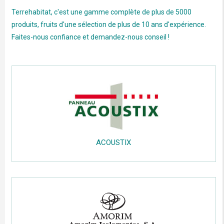
Terrehabitat, c'est une gamme complète de plus de 5000
produits, fruits d'une sélection de plus de 10 ans d'expérience.
Faites-nous confiance et demandez-nous conseil !
.....
.....
ACOUSTIX
.....
;;;;;