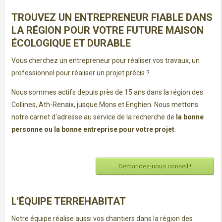
TROUVEZ UN ENTREPRENEUR FIABLE DANS
LA RÉGION POUR VOTRE FUTURE MAISON
ÉCOLOGIQUE ET DURABLE
Vous cherchez un entrepreneur pour réaliser vos travaux, un
professionnel pour réaliser un projet précis ?
Nous sommes actifs depuis près de 15 ans dans la région des
Collines, Ath-Renaix, jusque Mons et Enghien. Nous mettons
notre carnet d'adresse au service de la recherche de
la bonne
personne ou la bonne entreprise pour votre projet
.
Demandez-nous conseil !
L'ÉQUIPE TERREHABITAT
Notre équipe réalise aussi vos chantiers dans la région des