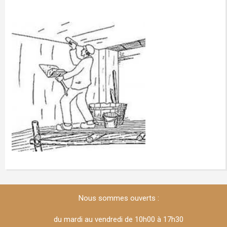
Nous sommes ouverts :
du mardi au vendredi de 10h00 à 17h30