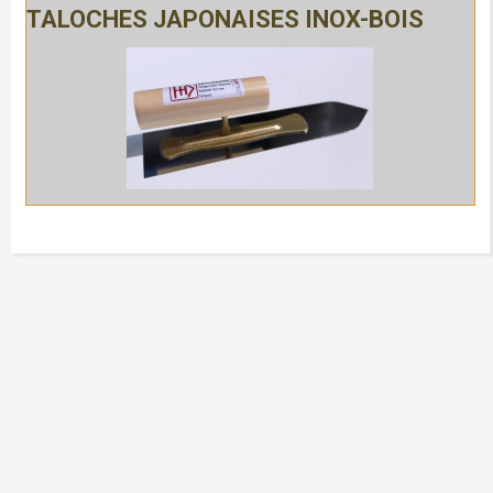
TALOCHES JAPONAISES INOX-BOIS