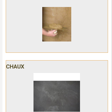
CHAUX