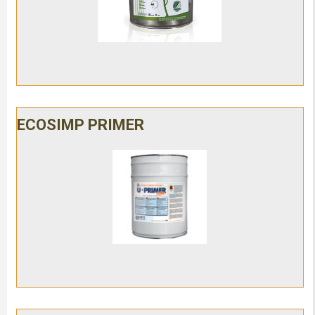
ECOSIMP PRIMER