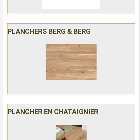
PLANCHERS BERG & BERG
PLANCHER EN CHATAIGNIER