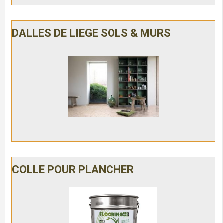
DALLES DE LIEGE SOLS & MURS
COLLE POUR PLANCHER