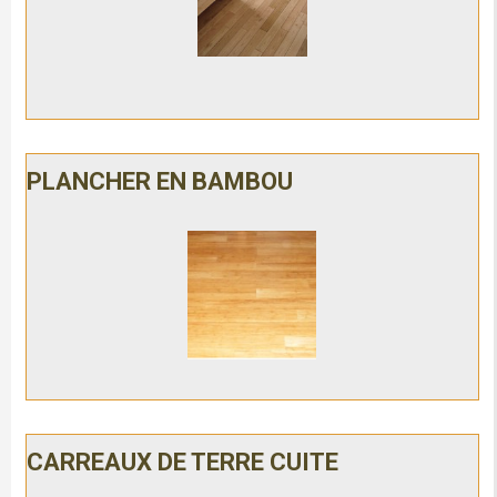
PLANCHER EN BAMBOU
CARREAUX DE TERRE CUITE