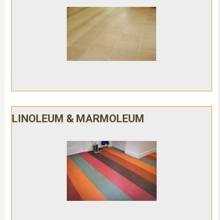
LINOLEUM & MARMOLEUM