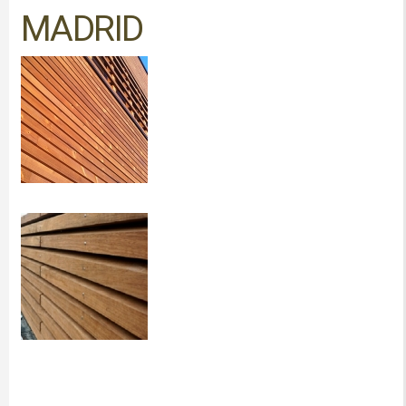
MADRID