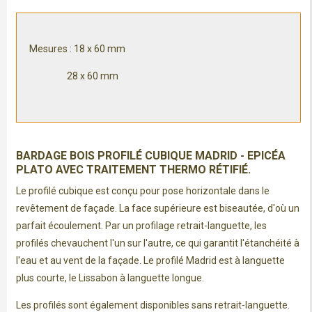
Mesures : 18 x 60 mm
28 x 60 mm
BARDAGE BOIS PROFILÉ CUBIQUE MADRID - EPICÉA
PLATO AVEC TRAITEMENT THERMO RÉTIFIÉ.
Le profilé cubique est conçu pour pose horizontale dans le
revêtement de façade. La face supérieure est biseautée, d'où un
parfait écoulement. Par un profilage retrait-languette, les
profilés chevauchent l'un sur l'autre, ce qui garantit l'étanchéité à
l'eau et au vent de la façade. Le profilé Madrid est à languette
plus courte, le Lissabon à languette longue.
Les profilés sont également disponibles sans retrait-languette.