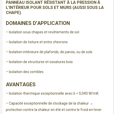
PANNEAU ISOLANT RÉSISTANT À LA PRESSION À
L'INTÉRIEUR POUR SOLS ET MURS (AUSSI SOUS LA
CHAPE).
DOMAINES D’APPLICATION
– Isolation sous chapes et revêtements de sol
– Isolation de toiture et entre chevrons
– Isolation intérieure de plafonds, de parois, ou de sols
– Isolation de structures et ossatures bois
– Isolation des combles
AVANTAGES
– Isolation thermique exceptionnelle avec λ = 0,040 W/mK
– Capacité exceptionnelle de stockage de la chaleur →
protection contre la chaleur en été et contre le froid en hiver