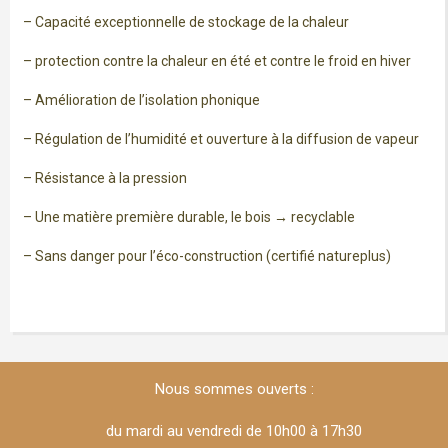
– Capacité exceptionnelle de stockage de la chaleur
– protection contre la chaleur en été et contre le froid en hiver
– Amélioration de l’isolation phonique
– Régulation de l’humidité et ouverture à la diffusion de vapeur
– Résistance à la pression
– Une matière première durable, le bois → recyclable
– Sans danger pour l’éco-construction (certifié natureplus)
Nous sommes ouverts :
du mardi au vendredi de 10h00 à 17h30