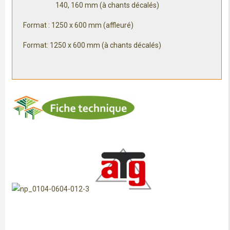
140, 160 mm (à chants décalés)
Format : 1250 x 600 mm (affleuré)
Format: 1250 x 600 mm (à chants décalés)