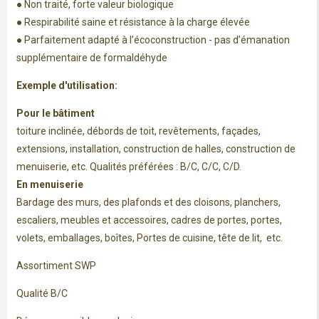
● Non traité, forte valeur biologique
● Respirabilité saine et résistance à la charge élevée
● Parfaitement adapté à l’écoconstruction - pas d’émanation
supplémentaire de formaldéhyde
Exemple d'utilisation:
Pour le bâtiment
toiture inclinée, débords de toit, revêtements, façades,
extensions, installation, construction de halles, construction de
menuiserie, etc. Qualités préférées : B/C, C/C, C/D.
En menuiserie
Bardage des murs, des plafonds et des cloisons, planchers,
escaliers, meubles et accessoires, cadres de portes, portes,
volets, emballages, boîtes, Portes de cuisine, tête de lit, etc.
Assortiment SWP
Qualité B/C