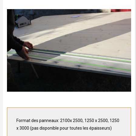
Format des panneaux: 2100x 2500, 1250 x 2500, 1250
x 3000 (pas disponible pour toutes les épaisseurs)