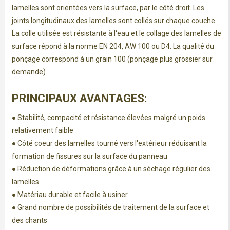
lamelles sont orientées vers la surface, par le côté droit. Les
joints longitudinaux des lamelles sont collés sur chaque couche.
La colle utilisée est résistante à l‘eau et le collage des lamelles de
surface répond à la norme EN 204, AW 100 ou D4. La qualité du
ponçage correspond à un grain 100 (ponçage plus grossier sur
demande).
PRINCIPAUX AVANTAGES:
● Stabilité, compacité et résistance élevées malgré un poids
relativement faible
● Côté coeur des lamelles tourné vers l'extérieur réduisant la
formation de fissures sur la surface du panneau
● Réduction de déformations grâce à un séchage régulier des
lamelles
● Matériau durable et facile à usiner
● Grand nombre de possibilités de traitement de la surface et
des chants