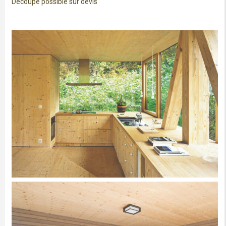
Découpe possible sur devis