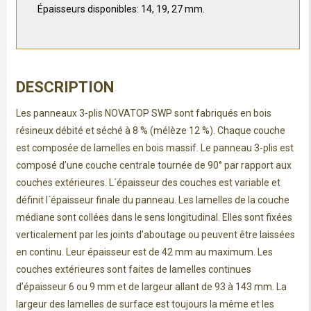
Épaisseurs disponibles: 14, 19, 27 mm.
DESCRIPTION
Les panneaux 3-plis NOVATOP SWP sont fabriqués en bois
résineux débité et séché à 8 % (mélèze 12 %). Chaque couche
est composée de lamelles en bois massif. Le panneau 3-plis est
composé d’une couche centrale tournée de 90° par rapport aux
couches extérieures. L´épaisseur des couches est variable et
définit l´épaisseur finale du panneau. Les lamelles de la couche
médiane sont collées dans le sens longitudinal. Elles sont fixées
verticalement par les joints d’aboutage ou peuvent être laissées
en continu. Leur épaisseur est de 42 mm au maximum. Les
couches extérieures sont faites de lamelles continues
d’épaisseur 6 ou 9 mm et de largeur allant de 93 à 143 mm. La
largeur des lamelles de surface est toujours la même et les