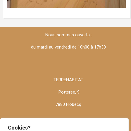
Nous sommes ouverts :
du mardi au vendredi de 10h00 à 17h30
TERREHABITAT
Potterée, 9
7880 Flobecq
Cookies?