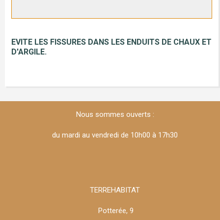
EVITE LES FISSURES DANS LES ENDUITS DE CHAUX ET
D'ARGILE.
Nous sommes ouverts :
du mardi au vendredi de 10h00 à 17h30
TERREHABITAT
Potterée, 9