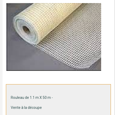
Rouleau de 1.1 m X 50 m -
Vente à la découpe