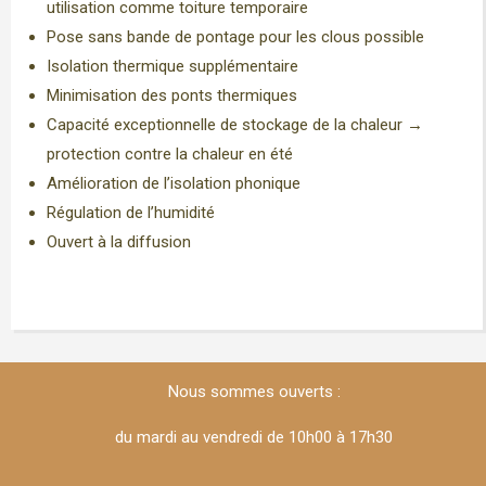
utilisation comme toiture temporaire
Pose sans bande de pontage pour les clous possible
Isolation thermique supplémentaire
Minimisation des ponts thermiques
Capacité exceptionnelle de stockage de la chaleur →
protection contre la chaleur en été
Amélioration de l’isolation phonique
Régulation de l’humidité
Ouvert à la diffusion
Nous sommes ouverts :
du mardi au vendredi de 10h00 à 17h30