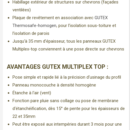
Habillage extérieur de structures sur chevrons (façades
ventilées)
Plaque de revêtement en association avec
GUTEX
Thermosafe-homogen
, pour l’isolation sous-toiture et
l’isolation de parois
Jusqu’à 35 mm d’épaisseur, tous les panneaux GUTEX
Multiplex-top conviennent à une pose directe sur chevrons
AVANTAGES GUTEX MULTIPLEX TOP
:
Pose simple et rapide lié à la précision d‘usinage du profil
Panneau monocouche à densité homogène
Étanche à l‘air (vent)
Fonction pare pluie sans collage ou pose de membrane
d‘étanchéification, dès 15° de pente pour les épaisseurs de
22 et 35mm
Peut être exposé aux intempéries durant 3 mois pour une