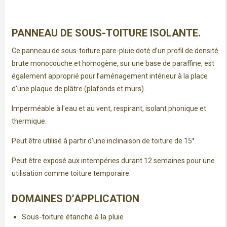
PANNEAU DE SOUS-TOITURE ISOLANTE.
Ce panneau de sous-toiture pare-pluie doté d’un profil de densité
brute monocouche et homogène, sur une base de paraffine, est
également approprié pour l’aménagement intérieur à la place
d'une plaque de plâtre (plafonds et murs).
Imperméable à l'eau et au vent, respirant, isolant phonique et
thermique.
Peut être utilisé à partir d'une inclinaison de toiture de 15°.
Peut être exposé aux intempéries durant 12 semaines pour une
utilisation comme toiture temporaire.
DOMAINES D’APPLICATION
Sous-toiture étanche à la pluie