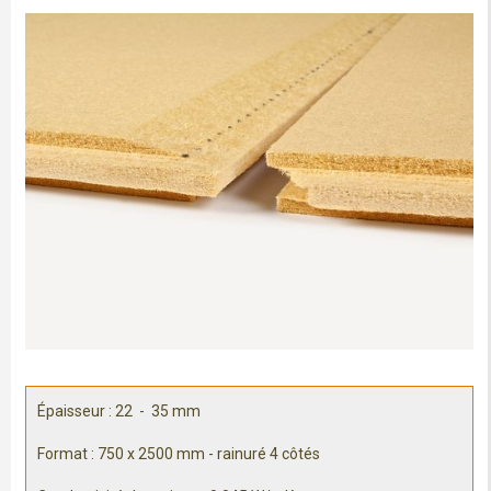
Épaisseur : 22 - 35 mm
Format : 750 x 2500 mm - rainuré 4 côtés